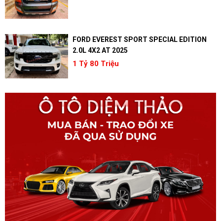
FORD EVEREST SPORT SPECIAL EDITION
2.0L 4X2 AT 2025
1 Tỷ 80 Triệu