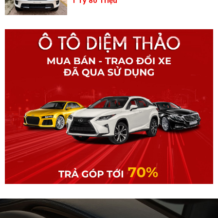
1 Tỷ 80 Triệu