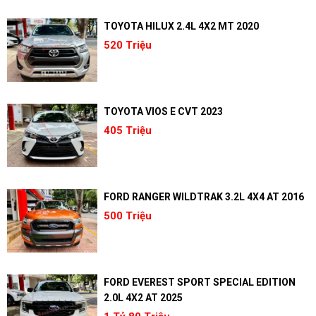
TOYOTA HILUX 2.4L 4X2 MT 2020
520 Triệu
TOYOTA VIOS E CVT 2023
405 Triệu
FORD RANGER WILDTRAK 3.2L 4X4 AT 2016
500 Triệu
FORD EVEREST SPORT SPECIAL EDITION
2.0L 4X2 AT 2025